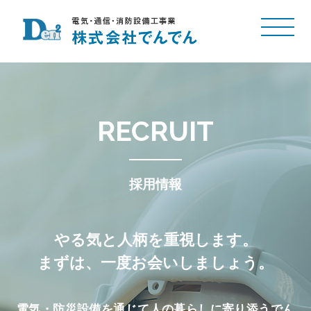
採用情報
やる気と人柄を重視します。
まずは、一度お会いしましょう。
電気・防災設備を通じて人の暮らしに寄り添うでん