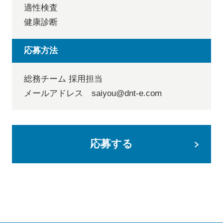
適性検査
健康診断
応募方法
お問い合わせ
総務チーム 採用担当
メールアドレス saiyou@dnt-e.com
応募する