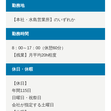
勤務地
【本社・水島営業所】のいずれか
勤務時間
8：00～17：00（休憩60分）
【残業】月平均20h程度
休日・休暇
【休日】
年間115日
日曜日・祝祭日
会社が指定する土曜日