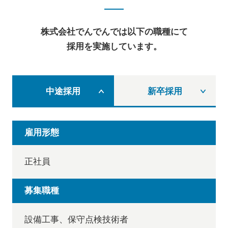
株式会社でんでんでは以下の職種にて
採用を実施しています。
中途採用
新卒採用
雇用形態
正社員
募集職種
設備工事、保守点検技術者