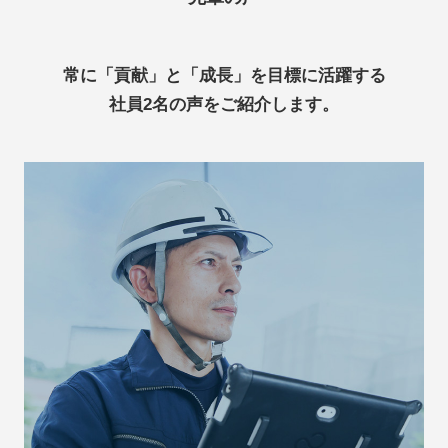
常に「貢献」と「成長」を目標に活躍する
社員2名の声をご紹介します。