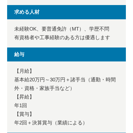
求める人材
未経験OK、要普通免許（MT）、学歴不問
有資格者や工事経験のある方は優遇します
給与
【月給】
基本給20万円～30万円＋諸手当（通勤・時間
外・資格・家族手当など）
【昇給】
年1回
【賞与】
年2回＋決算賞与（業績による）