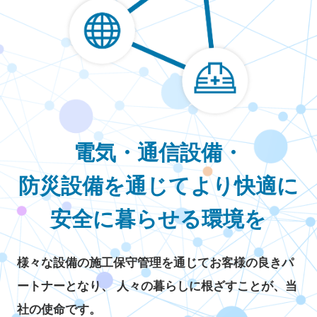
電気・通信設備・
防災設備を通じて
より快適に
安全に暮らせる環境を
様々な設備の施工保守管理を通じてお客様の良きパ
ートナーとなり、
人々の暮らしに根ざすことが、当
社の使命です。