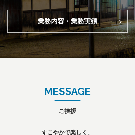
業務内容・業務実績
ご挨拶
すこやかで楽しく、