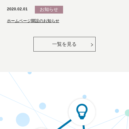
2020.02.01
お知らせ
ホームページ開設のお知らせ
一覧を見る