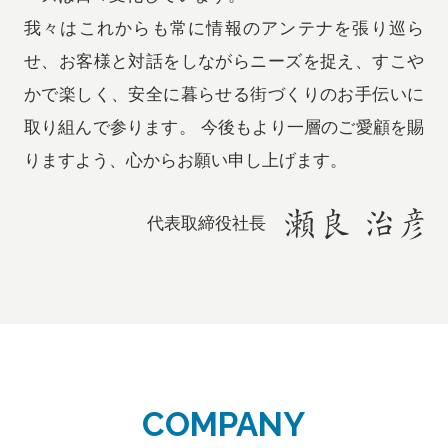
我々はこれからも常に情報のアンテナを張り巡ら
せ、お客様と対話をしながらニーズを捉え、すこや
かで楽しく、安全に暮らせる街づくりのお手伝いに
取り組んで参ります。 今後もより一層のご愛顧を賜
りますよう、心からお願い申し上げます。
代表取締役社長