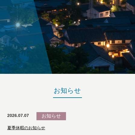
お知らせ
2026.07.07
お知らせ
夏季休暇のお知らせ