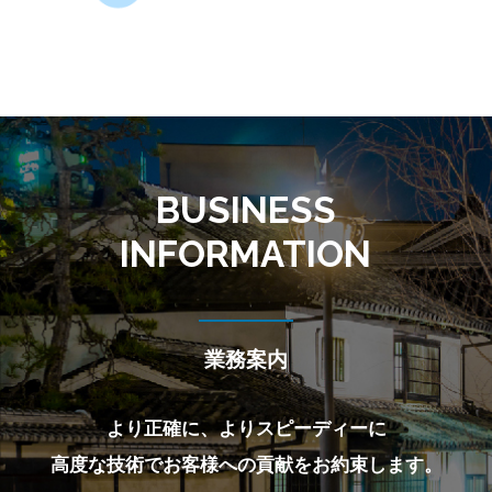
業務案内
より正確に、よりスピーディーに
高度な技術でお客様への貢献をお約束します。