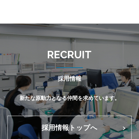
採用情報
新たな原動力となる仲間を求めています。
採用情報トップへ