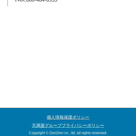
個人情報保護ポリシー
天満屋グループプライバシーポリシー
Copyright
©
DenDen co., ltd. all rights reserved.