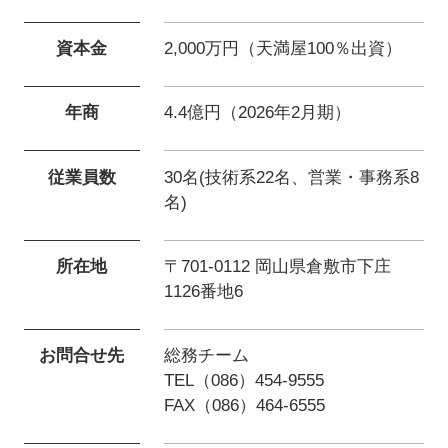
資本金
2,000万円（天満屋100％出資）
年商
4.4億円（2026年2月期）
従業員数
30名(技術系22名、営業・事務系8
名)
所在地
〒701-0112 岡山県倉敷市下庄
1126番地6
お問合せ先
総務チーム
TEL（086）454-9555
FAX（086）464-6555