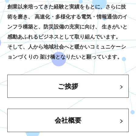
創業以来培ってきた経験と実績をもとに、さらに技
術を磨き、
高速化・多様化する電気・情報通信のイ
ンフラ構築と、防災設備の充実に向け、
生きがいと
感動あふれるビジネスとして取り組んでいます。
そして、人から地域社会へと暖かいコミュニケーシ
ョンづくりの
架け橋となりたいと願っています。
ご挨拶
会社概要