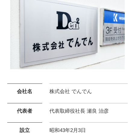
会社名
株式会社 でんでん
代表者
代表取締役社長 瀬良 治彦
設立
昭和43年2月3日